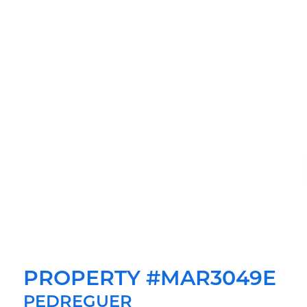
PROPERTY #MAR3049E
PEDREGUER