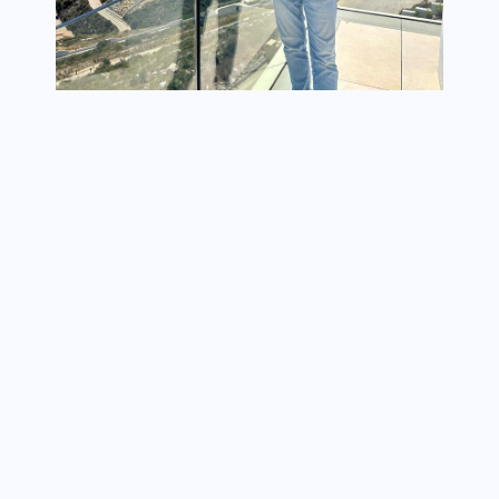
SERGE MARCH