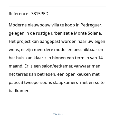
Reference : 3315PED
Moderne nieuwbouw villa te koop in Pedreguer,
gelegen in de rustige urbanisatie Monte Solana.
Het project kan aangepast worden naar uw eigen
wens, er zijn meerdere modellen beschikbaar en
het huis kan klaar zijn binnen een termijn van 14
maand. Er is een salon/eetkamer, vanwaar men
het terras kan betreden, een open keuken met
patio, 3 tweepersoons slaapkamers met en-suite
badkamer.
Prijs