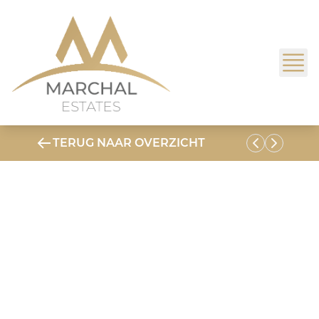
TERUG NAAR OVERZICHT