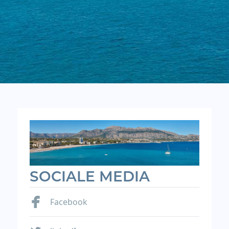
SOCIALE MEDIA
Facebook