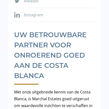
linkedIn
Instagram
UW BETROUWBARE
PARTNER VOOR
ONROEREND GOED
AAN DE COSTA
BLANCA
Met onze uitgebreide kennis van de Costa
Blanca, is Marchal Estates goed uitgerust
om waardevolle inzichten te verschaffen in