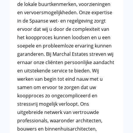
de lokale buurtkenmerken, voorzieningen
en vervoersmogelijkheden. Onze expertise
in de Spaanse wet- en regelgeving zorgt
ervoor dat wij u door de complexiteit van
het koopproces kunnen loodsen en u een
soepele en probleemloze ervaring kunnen
garanderen. Bij Marchal Estates streven wij
ernaar onze cliënten persoonlijke aandacht
en uitstekende service te bieden. Wij
werken van begin tot eind nauw met u
samen om ervoor te zorgen dat uw
koopproces zo ongecompliceerd en
stressvrij mogelijk verloopt. Ons
uitgebreide netwerk van vertrouwde
professionals, waaronder architecten,
bouwers en binnenhuisarchitecten,