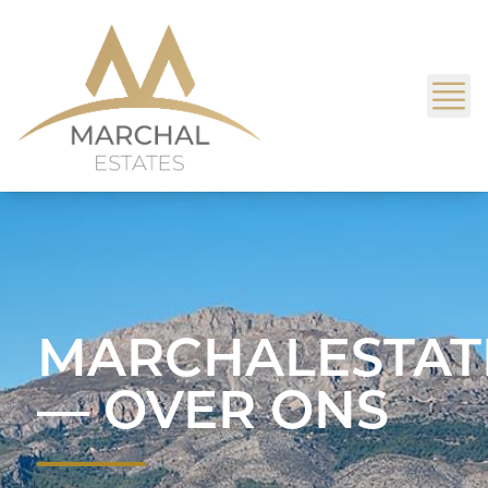
MARCHALESTAT
— OVER ONS