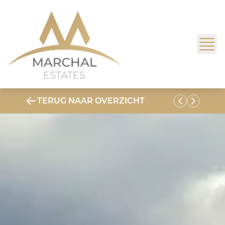
TERUG NAAR OVERZICHT