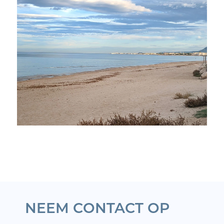
NEEM CONTACT OP