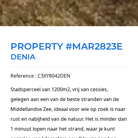
PROPERTY #MAR2823E
DENIA
Reference : C3XY8042DEN
Stadsperceel van 1200m2, vrij van cessies,
gelegen aan een van de beste stranden van de
Middellandse Zee, ideaal voor wie op zoek is naar
rust en nabijheid van de natuur. Het is minder dan
1 minuut lopen naar het strand, waar je kunt