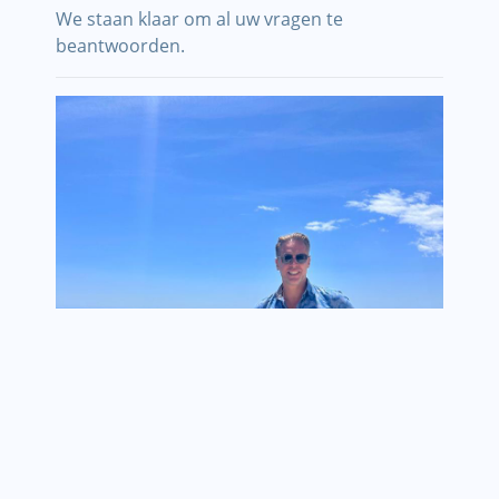
We staan klaar om al uw vragen te
beantwoorden.