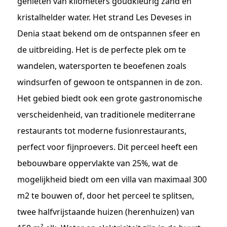
genieten van kilometers goudkleurig zand en
kristalhelder water. Het strand Les Deveses in
Denia staat bekend om de ontspannen sfeer en
de uitbreiding. Het is de perfecte plek om te
wandelen, watersporten te beoefenen zoals
windsurfen of gewoon te ontspannen in de zon.
Het gebied biedt ook een grote gastronomische
verscheidenheid, van traditionele mediterrane
restaurants tot moderne fusionrestaurants,
perfect voor fijnproevers. Dit perceel heeft een
bebouwbare oppervlakte van 25%, wat de
mogelijkheid biedt om een villa van maximaal 300
m2 te bouwen of, door het perceel te splitsen,
twee halfvrijstaande huizen (herenhuizen) van