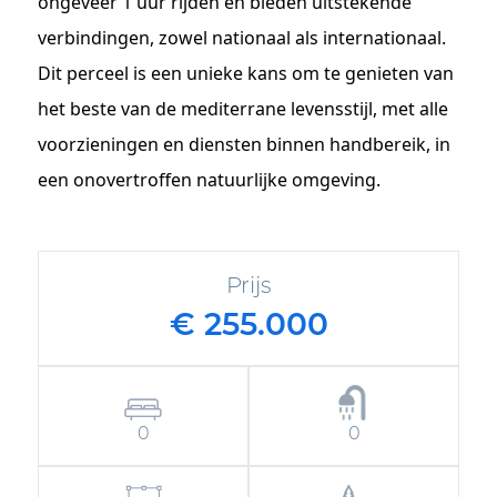
ongeveer 1 uur rijden en bieden uitstekende
verbindingen, zowel nationaal als internationaal.
Dit perceel is een unieke kans om te genieten van
het beste van de mediterrane levensstijl, met alle
voorzieningen en diensten binnen handbereik, in
een onovertroffen natuurlijke omgeving.
Prijs
€ 255.000
0
0