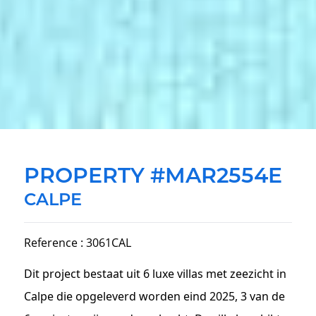
PROPERTY #MAR2554E
CALPE
Reference : 3061CAL
Dit project bestaat uit 6 luxe villas met zeezicht in
Calpe die opgeleverd worden eind 2025, 3 van de