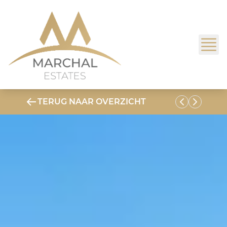
TERUG NAAR OVERZICHT