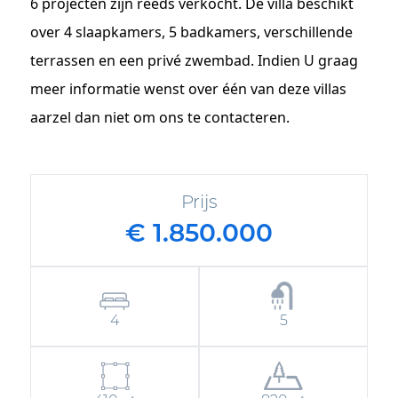
6 projecten zijn reeds verkocht. De villa beschikt
over 4 slaapkamers, 5 badkamers, verschillende
terrassen en een privé zwembad. Indien U graag
meer informatie wenst over één van deze villas
aarzel dan niet om ons te contacteren.
Prijs
€ 1.850.000
4
5