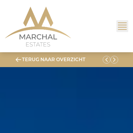
TERUG NAAR OVERZICHT