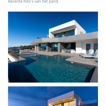
Recente foto's van het pand.