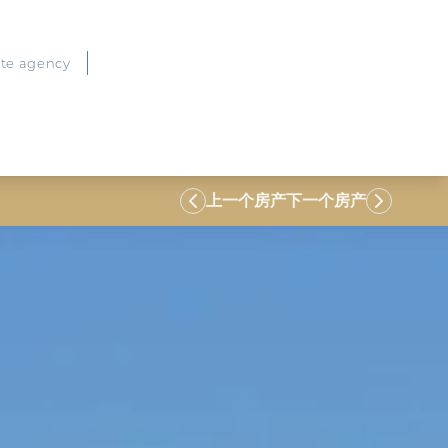
ate agency
上一个房产
下一个房产