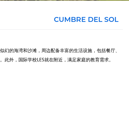
CUMBRE DEL SOL
似幻的海湾和沙滩，周边配备丰富的生活设施，包括餐厅、
。此外，国际学校LES就在附近，满足家庭的教育需求。