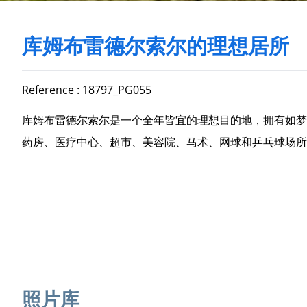
库姆布雷德尔索尔的理想居所
Reference : 18797_PG055
库姆布雷德尔索尔是一个全年皆宜的理想目的地，拥有如梦
药房、医疗中心、超市、美容院、马术、网球和乒乓球场所
照片库