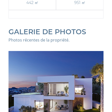
442 ㎡
951 ㎡
GALERIE DE PHOTOS
Photos récentes de la propriété.