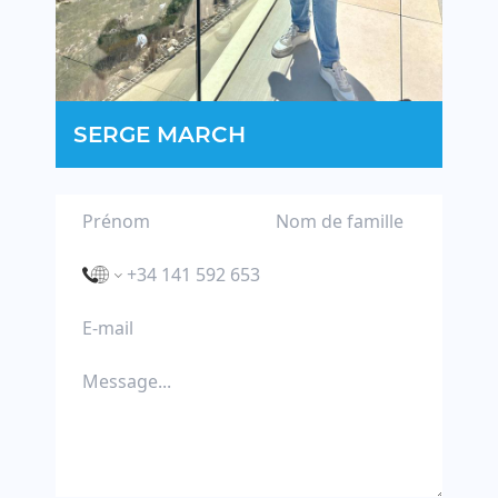
SERGE MARCH