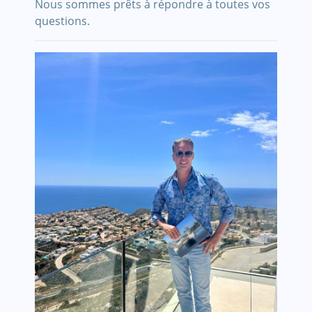
Nous sommes prêts à répondre à toutes vos
questions.