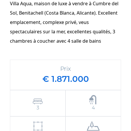
Villa Aqua, maison de luxe à vendre à Cumbre del
Sol, Benitachell (Costa Blanca, Alicante). Excellent
emplacement, complexe privé, veus
spectaculaires sur la mer, excellentes qualités, 3
chambres à coucher avec 4 salle de bains
Prix
€ 1.871.000
3
4