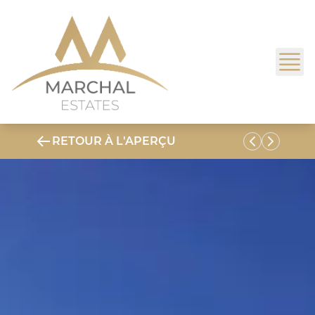
RETOUR À L'APERÇU