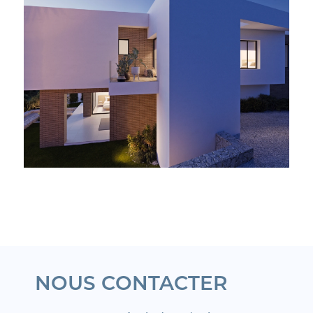
NOUS CONTACTER