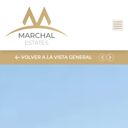
VOLVER A LA VISTA GENERAL