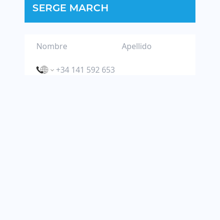
SERGE MARCH
ENVIAR