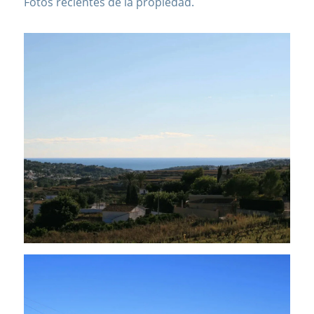
Fotos recientes de la propiedad.