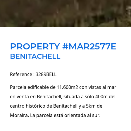
PROPERTY #MAR2577E
BENITACHELL
Reference : 3289BELL
Parcela edificable de 11.600m2 con vistas al mar
en venta en Benitachell, situada a sólo 400m del
centro histórico de Benitachell y a 5km de
Moraira. La parcela está orientada al sur.