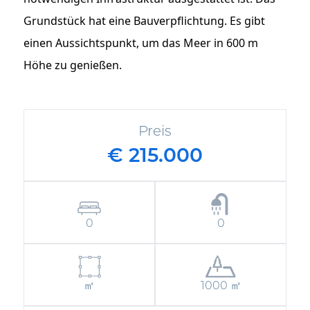
Grundstück hat eine Bauverpflichtung. Es gibt
einen Aussichtspunkt, um das Meer in 600 m
Höhe zu genießen.
Preis
€ 215.000
0
0
㎡
1000 ㎡