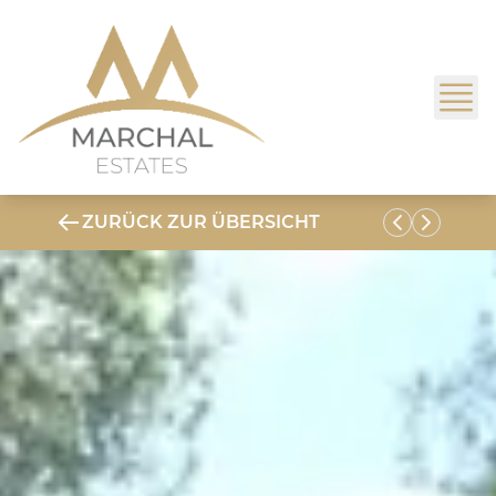
ZURÜCK ZUR ÜBERSICHT