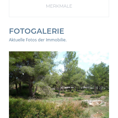
MERKMALE
FOTOGALERIE
Aktuelle Fotos der Immobilie.